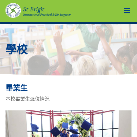
學校
畢業生
本校畢業生派位情況