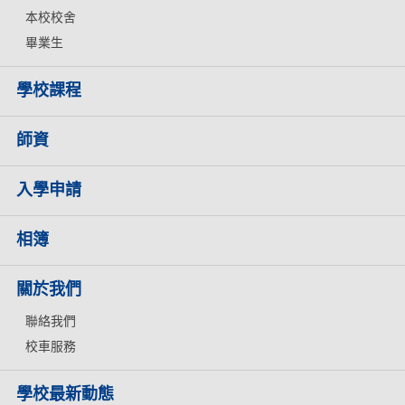
本校校舍
畢業生
學校課程
師資
入學申請
相簿
關於我們
聯絡我們
校車服務
學校最新動態