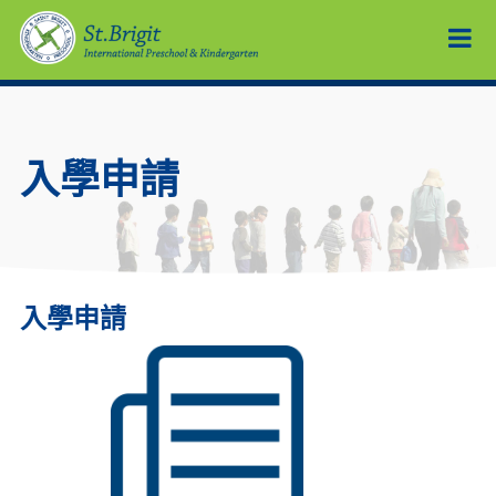
入學申請
入學申請