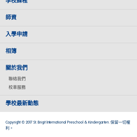
學校課程
師資
入學申請
相簿
關於我們
聯絡我們
校車服務
學校最新動態
Copyright © 2017 St. Brigit International Preschool & Kindergarten. 保留一切權
利。