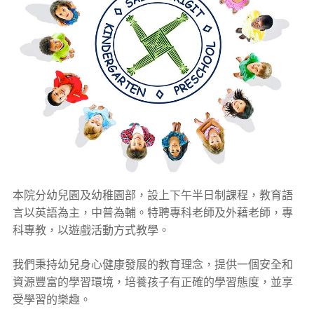
本院分幼兒園及幼稚園部，設上下午半日制課程，教育語
言以英語為主，中普為輔。特聘專科老師及外藉老師，專
科專教，以遊戲活動方式教學。
我們秉持幼兒身心健康發展的教育理念，提供一個安全和
資源豐富的學習環境，培養孩子有正確的學習態度，並享
受學習的樂趣。