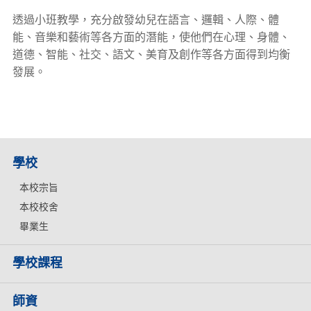
透過小班教學，充分啟發幼兒在語言、邏輯、人際、體
能、音樂和藝術等各方面的潛能，使他們在心理、身體、
道德、智能、社交、語文、美育及創作等各方面得到均衡
發展。
學校
本校宗旨
本校校舍
畢業生
學校課程
師資