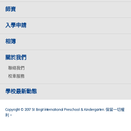
師資
入學申請
相簿
關於我們
聯絡我們
校車服務
學校最新動態
Copyright © 2017 St. Brigit International Preschool & Kindergarten. 保留一切權
利。