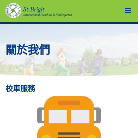
關於我們
校車服務