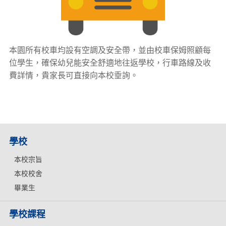
本園所有校車均設有空調及安全帶，並由校車保姆照顧每
位學生，確保幼兒能安全舒適地往返學校，行車路線及收
費詳情，貴家長可直接向本校垂詢。
學校
本校宗旨
本校校舍
畢業生
學校課程